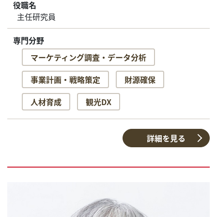
役職名
主任研究員
専門分野
マーケティング調査・データ分析
事業計画・戦略策定
財源確保
人材育成
観光DX
詳細を見る