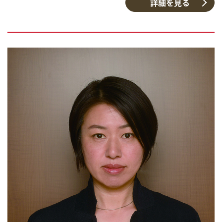
詳細を見る