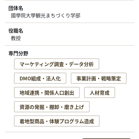
団体名
國學院大學観光まちづくり学部
役職名
教授
専門分野
マーケティング調査・データ分析
DMO組成・法人化
事業計画・戦略策定
地域連携・関係人口創出
人材育成
資源の発掘・棚卸・磨き上げ
着地型商品・体験プログラム造成