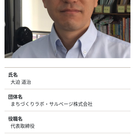
氏名
大迫 道治
団体名
まちづくりラボ・サルベージ株式会社
役職名
代表取締役