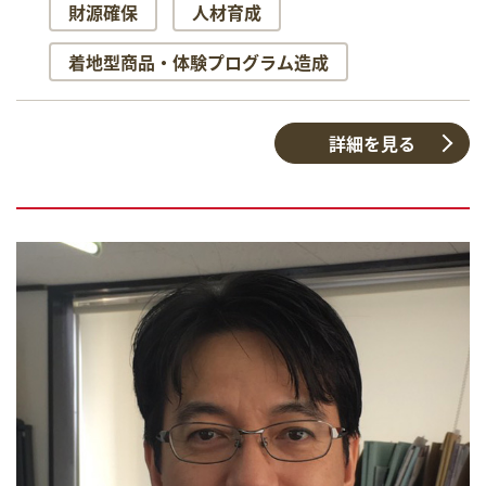
財源確保
人材育成
着地型商品・体験プログラム造成
詳細を見る