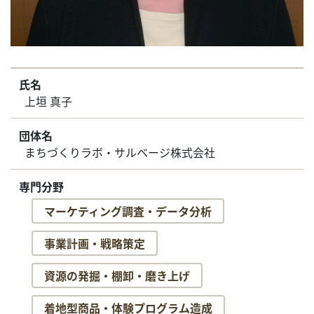
氏名
上垣 真子
団体名
まちづくりラボ・サルベージ株式会社
専門分野
マーケティング調査・データ分析
事業計画・戦略策定
資源の発掘・棚卸・磨き上げ
着地型商品・体験プログラム造成