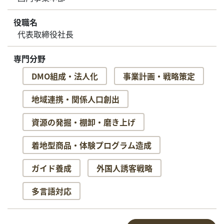
役職名
代表取締役社長
専門分野
DMO組成・法人化
事業計画・戦略策定
地域連携・関係人口創出
資源の発掘・棚卸・磨き上げ
着地型商品・体験プログラム造成
ガイド養成
外国人誘客戦略
多言語対応