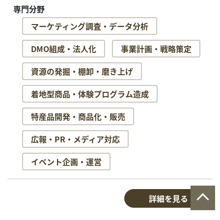
専門分野
マーケティング調査・データ分析
DMO組成・法人化
事業計画・戦略策定
資源の発掘・棚卸・磨き上げ
着地型商品・体験プログラム造成
特産品開発・商品化・販売
広報・PR・メディア対応
イベント企画・運営
詳細を見る