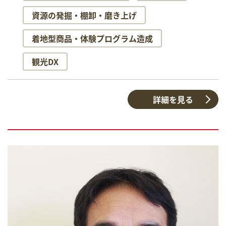
資源の発掘・棚卸・磨き上げ
着地型商品・体験プログラム造成
観光DX
詳細を見る