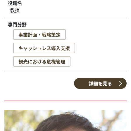
役職名
教授
専門分野
事業計画・戦略策定
キャッシュレス導入支援
観光における危機管理
詳細を見る