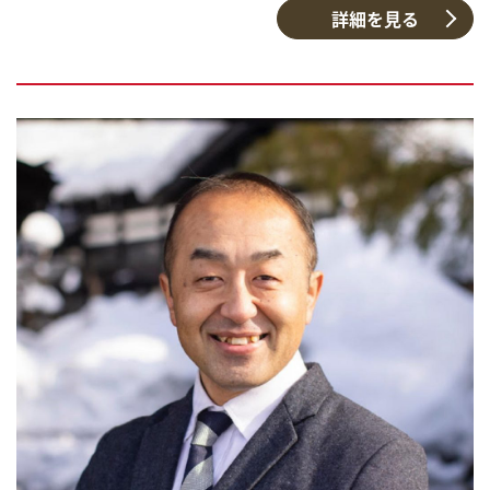
詳細を見る