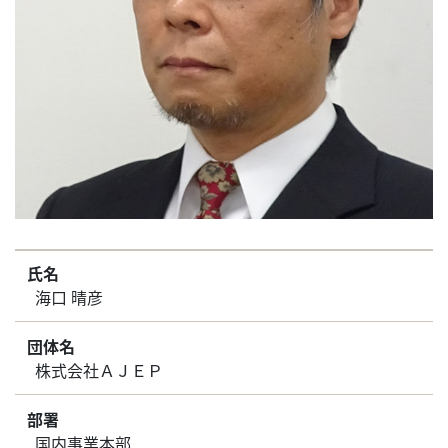
氏名
海口 晴彦
団体名
株式会社ＡＪＥＰ
部署
国内事業本部