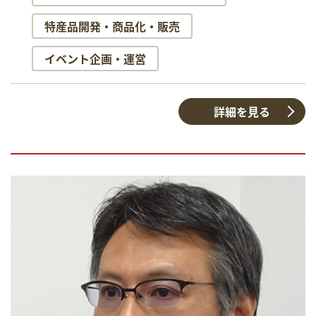
特産品開発・商品化・販売
イベント企画・運営
詳細を見る