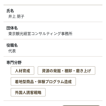
氏名
井上 朋子
団体名
東京観光経営コンサルティング事務所
役職名
代表
専門分野
人材育成
資源の発掘・棚卸・磨き上げ
着地型商品・体験プログラム造成
外国人誘客戦略