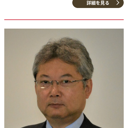
詳細を見る