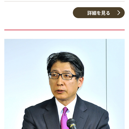
詳細を見る