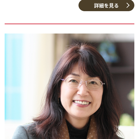
詳細を見る