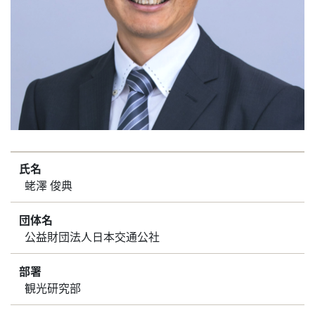
氏名
蛯澤 俊典
団体名
公益財団法人日本交通公社
部署
観光研究部