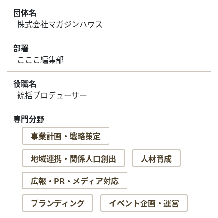
団体名
株式会社マガジンハウス
部署
こここ編集部
役職名
統括プロデューサー
専門分野
事業計画・戦略策定
地域連携・関係人口創出
人材育成
広報・PR・メディア対応
ブランディング
イベント企画・運営