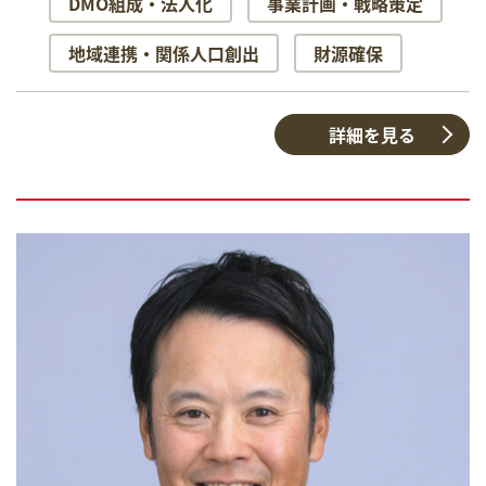
DMO組成・法人化
事業計画・戦略策定
地域連携・関係人口創出
財源確保
詳細を見る