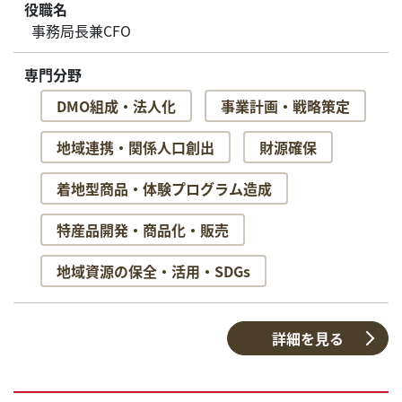
役職名
事務局長兼CFO
専門分野
DMO組成・法人化
事業計画・戦略策定
地域連携・関係人口創出
財源確保
着地型商品・体験プログラム造成
特産品開発・商品化・販売
地域資源の保全・活用・SDGs
詳細を見る