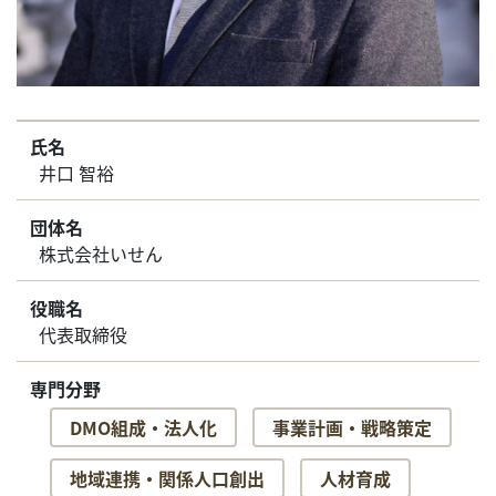
氏名
井口 智裕
団体名
株式会社いせん
役職名
代表取締役
専門分野
DMO組成・法人化
事業計画・戦略策定
地域連携・関係人口創出
人材育成